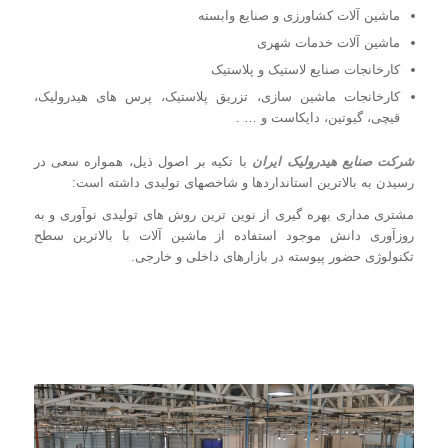
ماشین آلات کشاورزی و صنایع وابسته
ماشین آلات خدمات شهری
کارخانجات صنایع لاستیک و پلاستیک
کارخانجات ماشین سازی، تزریق پلاستیک، پرس های هیدرولیک،
قیچی، گیوتین، دایکاست و … .
شرکت صنایع هیدرولیک ایران
با تکیه بر اصول ذیل، همواره سعی در
رسیدن به بالاترین استانداردها و شاخصهای تولیدی داشته است:
مشتری مداری بهره گیری از نوین ترین روش های تولیدی نوآوری و به
روزآوری دانش موجود استفاده از ماشین آلات با بالاترین سطح
تکنولوژی حضور پیوسته در بازارهای داخلی و خارجی.