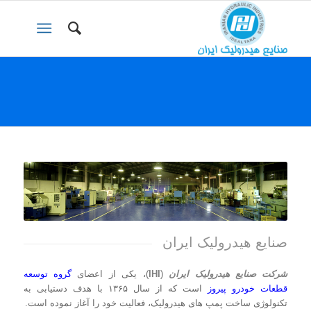
صنایع هیدرولیک ایران
شرکت صنایع هیدرولیک ایران
(
IHI
)، یکی از اعضای
گروه توسعه
قطعات خودرو پیروز
است که از سال ۱۳۶۵ با هدف دستیابی به
تکنولوژی ساخت پمپ های هیدرولیک، فعالیت خود را آغاز نموده است.