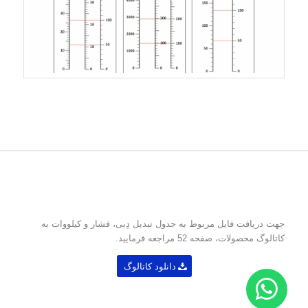
جهت دریافت فایل مربوط به جدول تبدیل دِبی، فشار و کیلووات به
کاتالوگ محصولات، صفحه 52 مراجعه فرمایید.
دانلود کاتالوگ