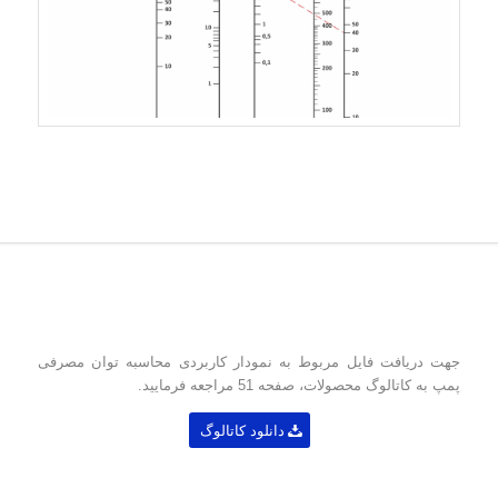
جهت دریافت فایل مربوط به نمودار کاربردی محاسبه توان مصرفی
پمپ به کاتالوگ محصولات، صفحه 51 مراجعه فرمایید.
دانلود کاتالوگ