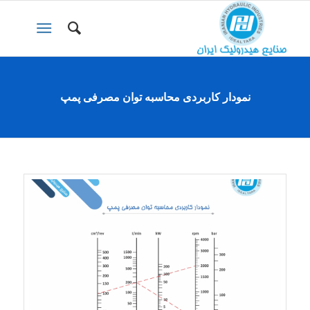
نمودار کاربردی محاسبه توان مصرفی پمپ